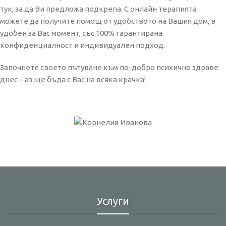
тук, за да Ви предложа подкрепа. С онлайн терапията
можете да получите помощ от удобството на Вашия дом, в
удобен за Вас момент, със 100% гарантирана
конфиденциалност и индивидуален подход.
Започнете своето пътуване към по-добро психично здраве
днес – аз ще бъда с Вас на всяка крачка!
Услуги